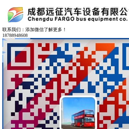
联系我们：
添加微信了解更多！
18788948608