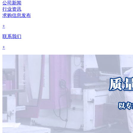
公司新闻
行业资讯
求购信息发布
+
联系我们
+