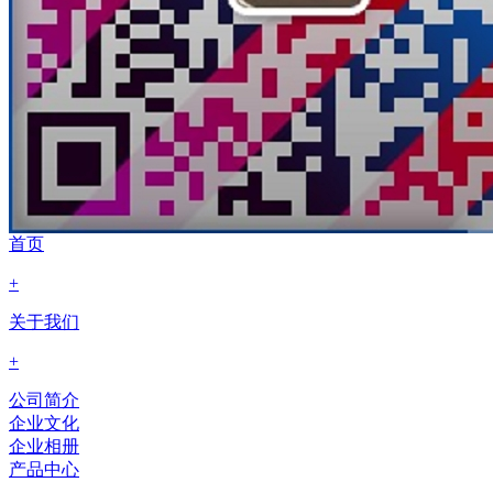
首页
+
关于我们
+
公司简介
企业文化
企业相册
产品中心