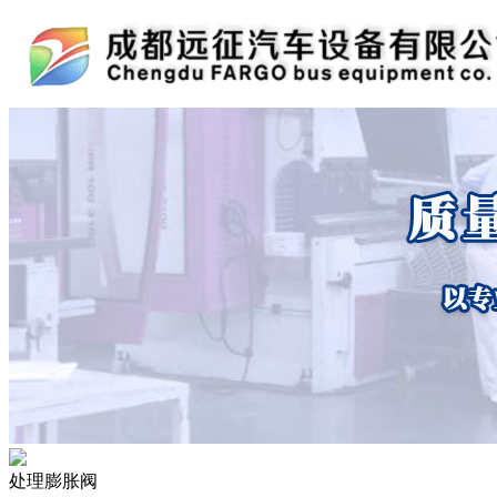
处理膨胀阀