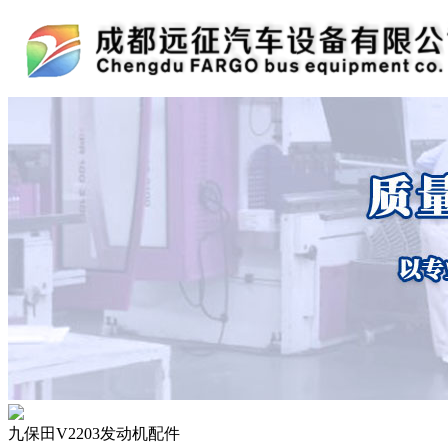
九保田V2203发动机配件