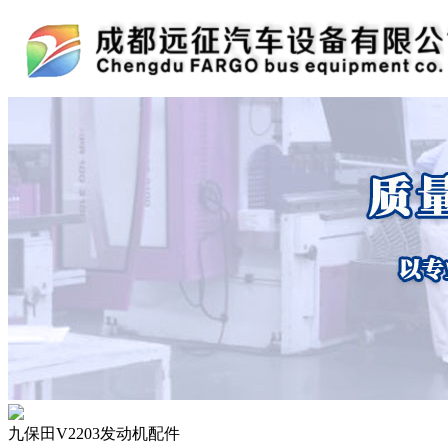
九保田V2203发动机配件